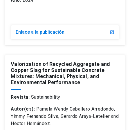
Año:
2024
Enlace a la publicación
Valorization of Recycled Aggregate and
Copper Slag for Sustainable Concrete
Mixtures: Mechanical, Physical, and
Environmental Performance
Revista:
Sustainability
Autor(es):
Pamela Wendy Caballero Arredondo,
Yimmy Fernando Silva, Gerardo Araya-Letelier and
Héctor Hernández.