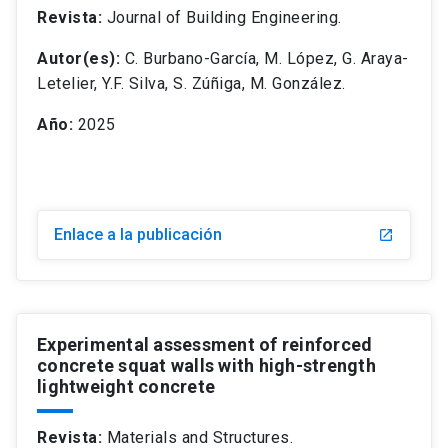
Revista:
Journal of Building Engineering.
Autor(es):
C. Burbano-García, M. López, G. Araya-
Letelier, Y.F. Silva, S. Zúñiga, M. González.
Año:
2025
Enlace a la publicación
Experimental assessment of reinforced
concrete squat walls with high-strength
lightweight concrete
Revista:
Materials and Structures.