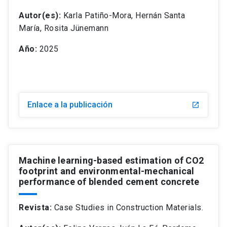
Autor(es):
Karla Patiño-Mora, Hernán Santa
María, Rosita Jünemann
Año:
2025
Enlace a la publicación
Machine learning-based estimation of CO2
footprint and environmental-mechanical
performance of blended cement concrete
Revista:
Case Studies in Construction Materials.