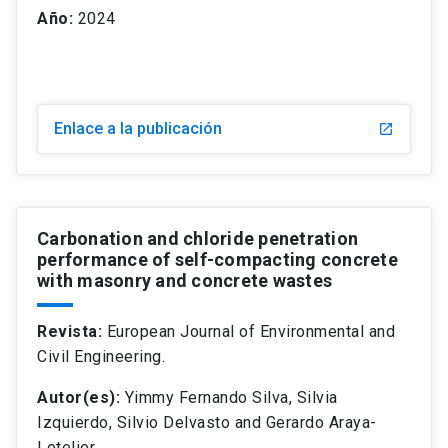
Año:
2024
Enlace a la publicación
Carbonation and chloride penetration
performance of self-compacting concrete
with masonry and concrete wastes
Revista:
European Journal of Environmental and
Civil Engineering.
Autor(es):
Yimmy Fernando Silva, Silvia
Izquierdo, Silvio Delvasto and Gerardo Araya-
Letelier.