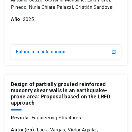
Pinedo, Nuria Chiara Palazzi, Cristián Sandoval.
Año:
2025
Enlace a la publicación
Design of partially grouted reinforced
masonry shear walls in an earthquake-
prone area: Proposal based on the LRFD
approach
Revista:
Engineering Structures
Autor(es):
Laura Vargas, Víctor Aguilar,