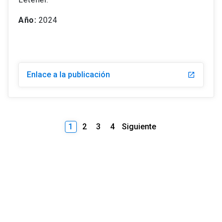
Año:
2024
Enlace a la publicación
1
2
3
4
Siguiente