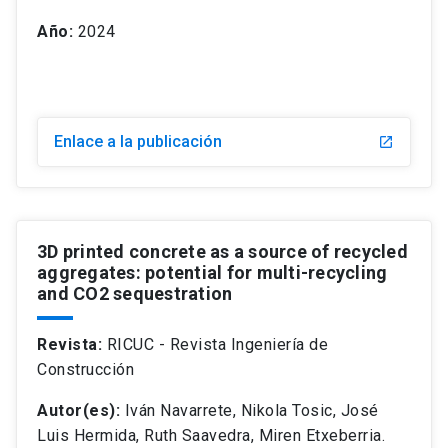
Año:
2024
Enlace a la publicación
3D printed concrete as a source of recycled
aggregates: potential for multi-recycling
and CO2 sequestration
Revista:
RICUC - Revista Ingeniería de
Construcción
Autor(es):
Iván Navarrete, Nikola Tosic, José
Luis Hermida, Ruth Saavedra, Miren Etxeberria.