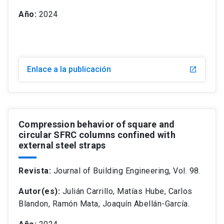
Año:
2024
Enlace a la publicación
Compression behavior of square and
circular SFRC columns confined with
external steel straps
Revista:
Journal of Building Engineering, Vol. 98.
Autor(es):
Julián Carrillo, Matías Hube, Carlos
Blandon, Ramón Mata, Joaquín Abellán-García.