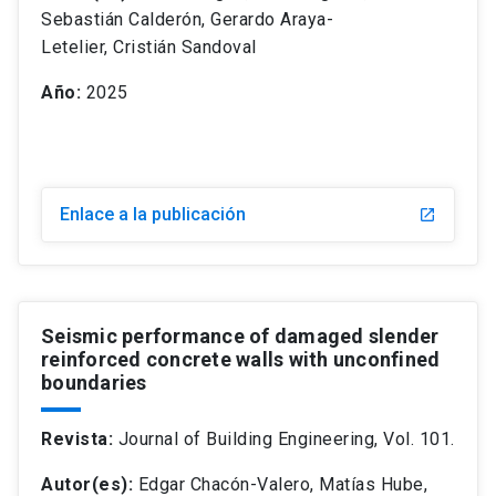
Sebastián Calderón, Gerardo Araya-
Letelier
,
Cristián Sandoval
Año:
2025
Enlace a la publicación
Seismic performance of damaged slender
reinforced concrete walls with unconfined
boundaries
Revista:
Journal of Building Engineering, Vol. 101.
Autor(es):
Edgar Chacón-Valero, Matías Hube,