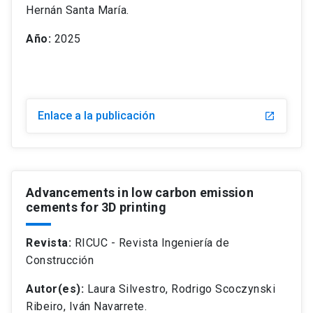
Hernán Santa María.
Año:
2025
Enlace a la publicación
Advancements in low carbon emission
cements for 3D printing
Revista:
RICUC - Revista Ingeniería de
Construcción
Autor(es):
Laura Silvestro, Rodrigo Scoczynski
Ribeiro, Iván Navarrete.