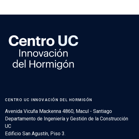
CENTRO UC INNOVACIÓN DEL HORMIGÓN
Avenida Vicuña Mackenna 4860, Macul - Santiago
Departamento de Ingeniería y Gestión de la Construcción
UC
Edificio San Agustín, Piso 3.