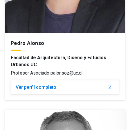
Pedro Alonso
Facultad de Arquitectura, Diseño y Estudios
Urbanos UC
Profesor Asociado palonsoz@uc.cl
Ver perfil completo