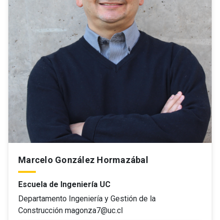
Marcelo González Hormazábal
Escuela de Ingeniería UC
Departamento Ingeniería y Gestión de la
Construcción magonza7@uc.cl