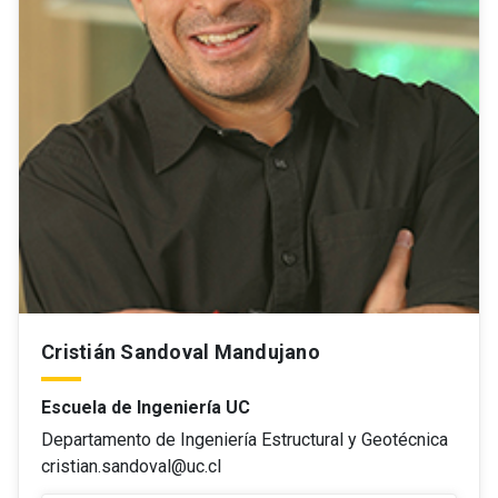
Cristián Sandoval Mandujano
Escuela de Ingeniería UC
Departamento de Ingeniería Estructural y Geotécnica
cristian.sandoval@uc.cl