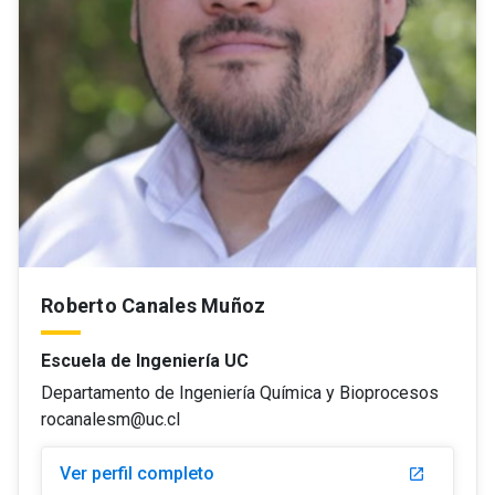
Roberto Canales Muñoz
Escuela de Ingeniería UC
Departamento de Ingeniería Química y Bioprocesos
rocanalesm@uc.cl
Ver perfil completo