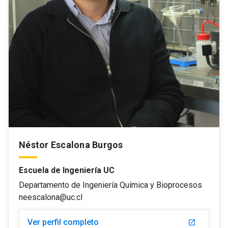
Néstor Escalona Burgos
Escuela de Ingeniería UC
Departamento de Ingeniería Química y Bioprocesos
neescalona@uc.cl
Ver perfil completo