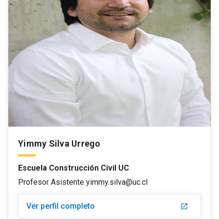
Yimmy Silva Urrego
Escuela Construcción Civil UC
Profesor Asistente yimmy.silva@uc.cl
Ver perfil completo