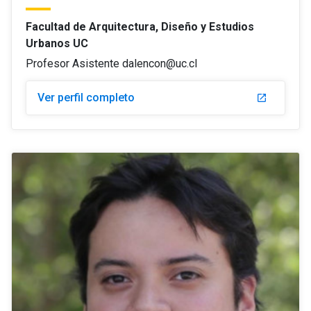
Facultad de Arquitectura, Diseño y Estudios
Urbanos UC
Profesor Asistente dalencon@uc.cl
Ver perfil completo