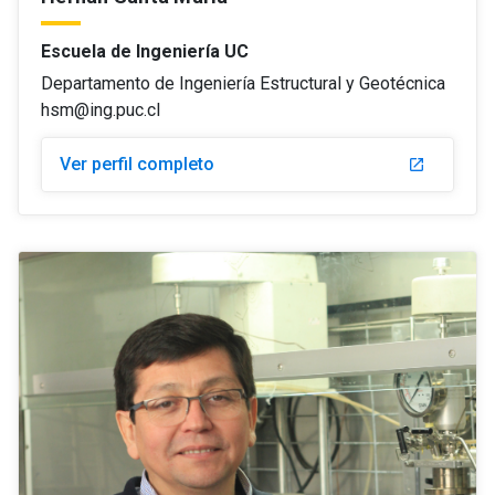
Escuela de Ingeniería UC
Departamento de Ingeniería Estructural y Geotécnica
hsm@ing.puc.cl
Ver perfil completo