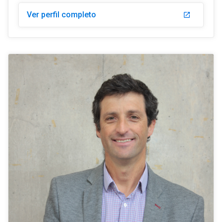
Ver perfil completo