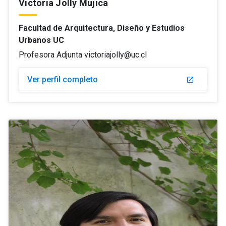
Victoria Jolly Mujica
Facultad de Arquitectura, Diseño y Estudios
Urbanos UC
Profesora Adjunta victoriajolly@uc.cl
Ver perfil completo