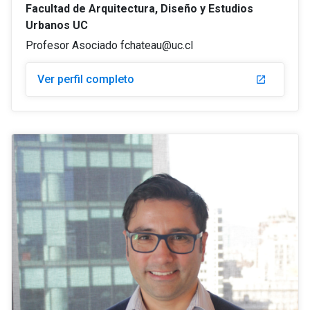
Facultad de Arquitectura, Diseño y Estudios
Urbanos UC
Profesor Asociado fchateau@uc.cl
Ver perfil completo