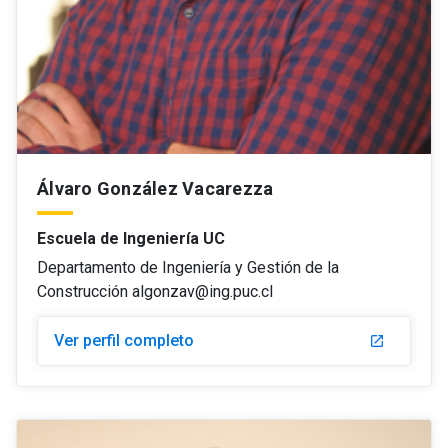
Álvaro González Vacarezza
Escuela de Ingeniería UC
Departamento de Ingeniería y Gestión de la
Construcción algonzav@ing.puc.cl
Ver perfil completo