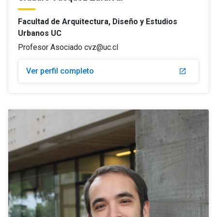
Facultad de Arquitectura, Diseño y Estudios
Urbanos UC
Profesor Asociado cvz@uc.cl
Ver perfil completo