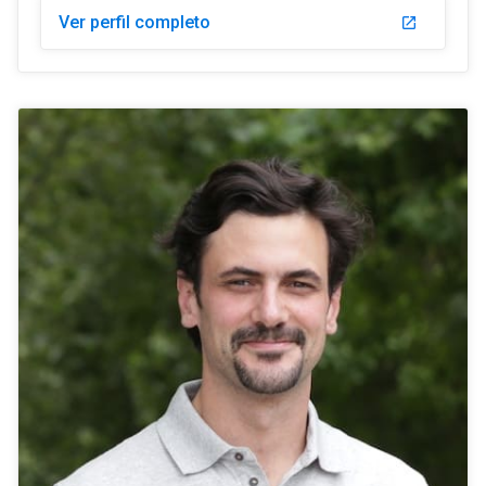
Ver perfil completo