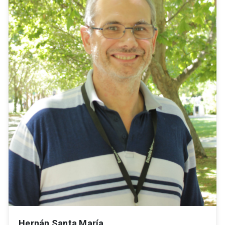
Hernán Santa María