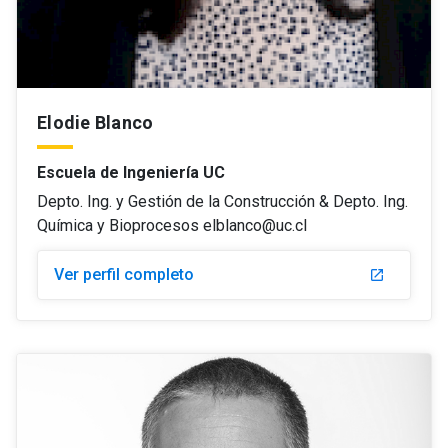
Elodie Blanco
Escuela de Ingeniería UC
Depto. Ing. y Gestión de la Construcción & Depto. Ing.
Química y Bioprocesos elblanco@uc.cl
Ver perfil completo