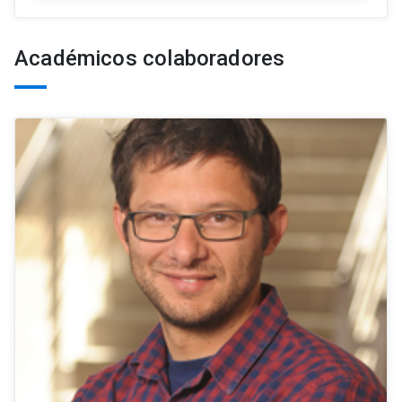
Académicos colaboradores