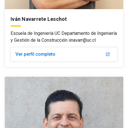
Iván Navarrete Leschot
Escuela de Ingeniería UC Departamento de Ingeniería
y Gestión de la Construcción iinavarr@uc.cl
Ver perfil completo