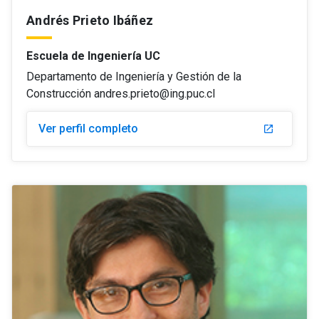
Andrés Prieto Ibáñez
Escuela de Ingeniería UC
Departamento de Ingeniería y Gestión de la
Construcción andres.prieto@ing.puc.cl
Ver perfil completo