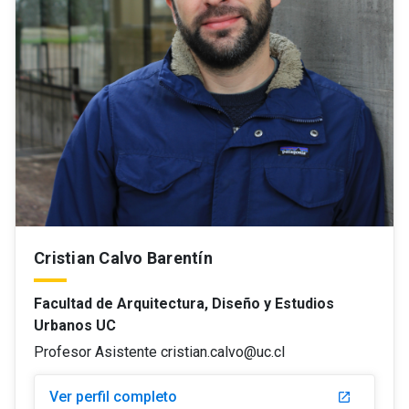
Cristian Calvo Barentín
Facultad de Arquitectura, Diseño y Estudios
Urbanos UC
Profesor Asistente cristian.calvo@uc.cl
Ver perfil completo