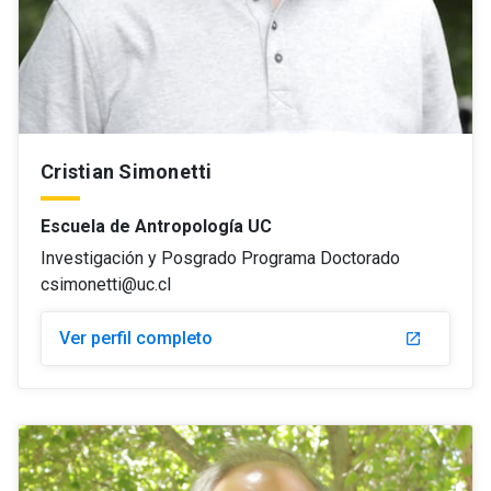
Cristian Simonetti
Escuela de Antropología UC
Investigación y Posgrado Programa Doctorado
csimonetti@uc.cl
Ver perfil completo