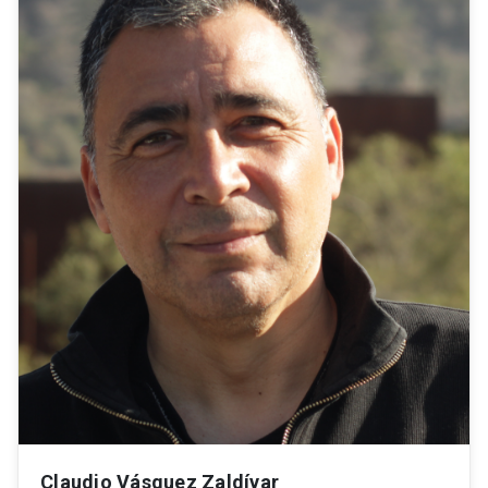
Claudio Vásquez Zaldívar