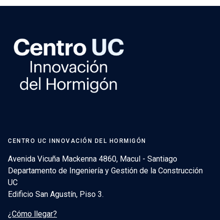
CENTRO UC INNOVACIÓN DEL HORMIGÓN
Avenida Vicuña Mackenna 4860, Macul - Santiago
Departamento de Ingeniería y Gestión de la Construcción
UC
Edificio San Agustín, Piso 3.
¿Cómo llegar?