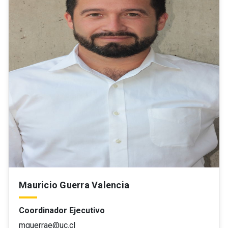
Mauricio Guerra Valencia
Coordinador Ejecutivo
mguerrae@uc.cl