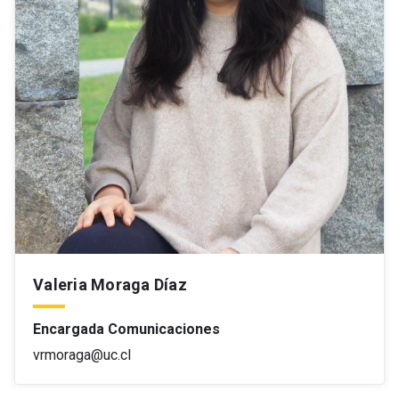
Valeria Moraga Díaz
Encargada Comunicaciones
vrmoraga@uc.cl