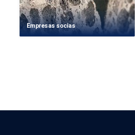
Empresas socias