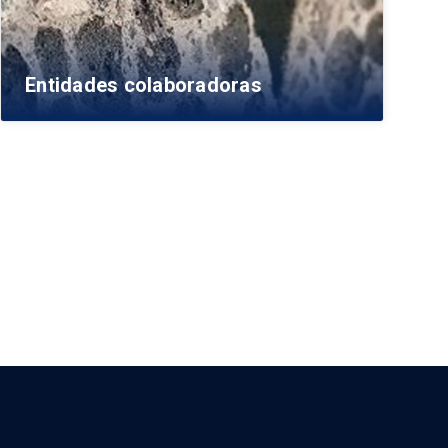
Entidades colaboradoras