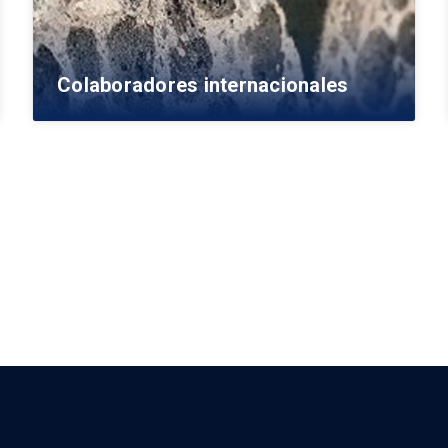
Colaboradores internacionales