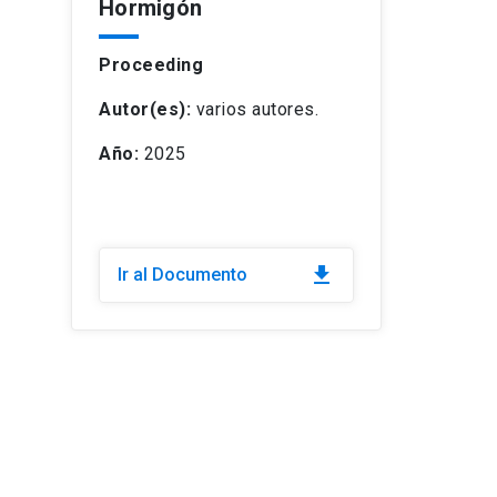
Hormigón
Proceeding
Autor(es):
varios autores.
Año:
2025
Ir al Documento