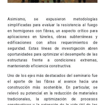
Asimismo, se expusieron metodologías
simplificadas para evaluar la resistencia al fuego
en hormigones con fibras, un aspecto crítico para
aplicaciones en túneles, obras subterráneas y
edificaciones con altos requerimientos de
seguridad. Estas líneas de investigación abren
oportunidades para optimizar el desempeño de las
estructuras frente a condiciones extremas,
manteniendo eficiencia constructiva.
Uno de los ejes más destacados del seminario fue
el aporte de las fibras al avance hacia una
construcción más sostenible. En particular, se
relevó su potencial en la reducción de materiales
tradicionales, la optimización de procesos
constructivos y la extensión de la vida útil de las