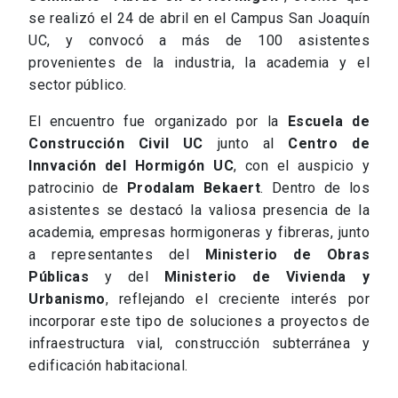
se realizó el 24 de abril en el Campus San Joaquín
UC, y convocó a más de 100 asistentes
provenientes de la industria, la academia y el
sector público.
El encuentro fue organizado por la
Escuela de
Construcción Civil UC
junto al
Centro de
Innvación del Hormigón UC
, con el auspicio y
patrocinio de
Prodalam Bekaert
. Dentro de los
asistentes se destacó la valiosa presencia de la
academia, empresas hormigoneras y fibreras, junto
a representantes del
Ministerio de Obras
Públicas
y del
Ministerio de Vivienda y
Urbanismo
, reflejando el creciente interés por
incorporar este tipo de soluciones a proyectos de
infraestructura vial, construcción subterránea y
edificación habitacional.