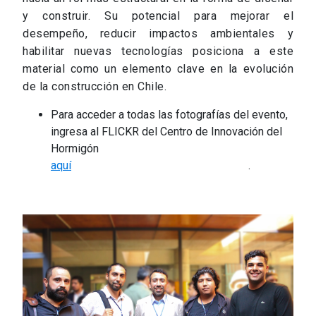
y construir. Su potencial para mejorar el
desempeño, reducir impactos ambientales y
habilitar nuevas tecnologías posiciona a este
material como un elemento clave en la evolución
de la construcción en Chile.
Para acceder a todas las fotografías del evento,
ingresa al FLICKR del Centro de Innovación del
Hormigón
aquí
.