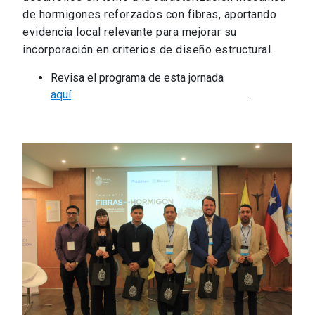
de hormigones reforzados con fibras, aportando
evidencia local relevante para mejorar su
incorporación en criterios de diseño estructural.
Revisa el programa de esta jornada
aquí
.