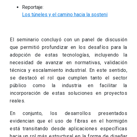
Reportaje:
Los túneles y el camino hacia la sostenibilidad: el apo
El seminario concluyó con un panel de discusión
que permitió profundizar en los desafíos para la
adopción de estas tecnologías, incluyendo la
necesidad de avanzar en normativas, validación
técnica y escalamiento industrial. En este sentido,
se destacó el rol que cumplen tanto el sector
público como la industria en facilitar la
incorporación de estas soluciones en proyectos
reales.
En conjunto, los desarrollos presentados
evidencian que el uso de fibras en el hormigón
está transitando desde aplicaciones específicas
hacia un rol más estructural en la forma de diseñar