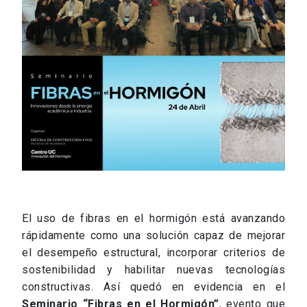
El uso de fibras en el hormigón está avanzando
rápidamente como una solución capaz de mejorar
el desempeño estructural, incorporar criterios de
sostenibilidad y habilitar nuevas tecnologías
constructivas. Así quedó en evidencia en el
Seminario “Fibras en el Hormigón”
, evento que