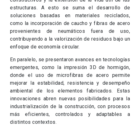
estructuras. A esto se suma el desarrollo de
soluciones basadas en materiales reciclados,
como la incorporación de caucho y fibras de acero
provenientes de neumáticos fuera de uso,
contribuyendo a la valorización de residuos bajo un
enfoque de economía circular.
En paralelo, se presentaron avances en tecnologías
emergentes, como la impresión 3D de hormigón,
donde el uso de microfibras de acero permite
mejorar la estabilidad, resistencia y desempeño
ambiental de los elementos fabricados. Estas
innovaciones abren nuevas posibilidades para la
industrialización de la construcción, con procesos
más eficientes, controlados y adaptables a
distintos contextos.