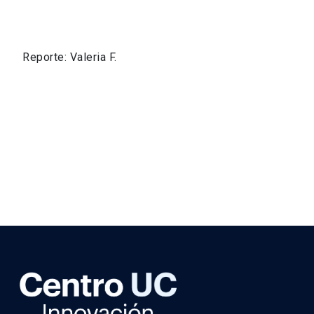
Reporte: Valeria F.