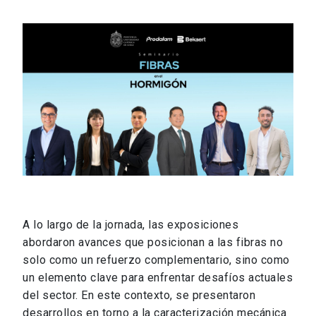
A lo largo de la jornada, las exposiciones
abordaron avances que posicionan a las fibras no
solo como un refuerzo complementario, sino como
un elemento clave para enfrentar desafíos actuales
del sector. En este contexto, se presentaron
desarrollos en torno a la caracterización mecánica