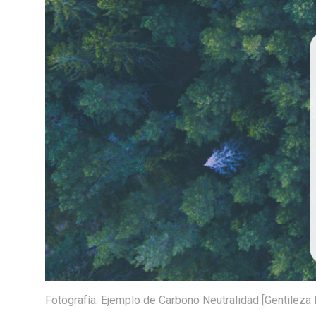
Fotografía: Ejemplo de Carbono Neutralidad [Gentileza