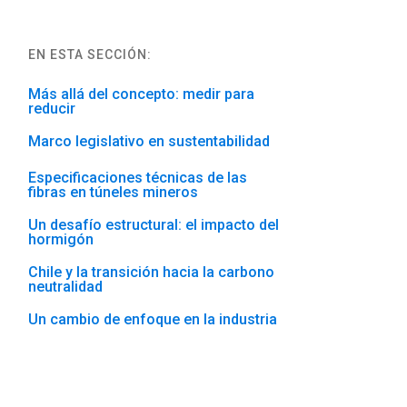
EN ESTA SECCIÓN:
Más allá del concepto: medir para
reducir
Marco legislativo en sustentabilidad
Especificaciones técnicas de las
fibras en túneles mineros
Un desafío estructural: el impacto del
hormigón
Chile y la transición hacia la carbono
neutralidad
Un cambio de enfoque en la industria