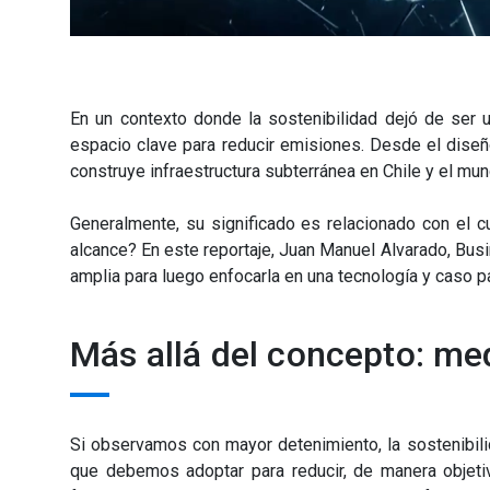
En un contexto donde la sostenibilidad dejó de ser 
espacio clave para reducir emisiones. Desde el diseñ
construye infraestructura subterránea en Chile y el mun
Generalmente, su significado es relacionado con el 
alcance? En este reportaje, Juan Manuel Alvarado,
Busi
amplia para luego enfocarla en una tecnología y caso pa
Más allá del concepto: med
Si observamos con mayor detenimiento, la sostenibili
que debemos adoptar para reducir, de manera objetiv