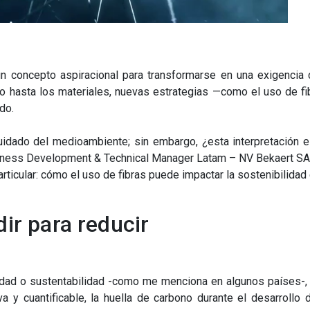
un concepto aspiracional para transformarse en una exigencia
o hasta los materiales, nuevas estrategias —como el uso de f
do.
cuidado del medioambiente; sin embargo, ¿esta interpretación 
ness Development & Technical Manager Latam – NV Bekaert SA
rticular: cómo el uso de fibras puede impactar la sostenibilidad
ir para reducir
dad o sustentabilidad -como me menciona en algunos países-, 
a y cuantificable, la huella de carbono durante el desarrollo